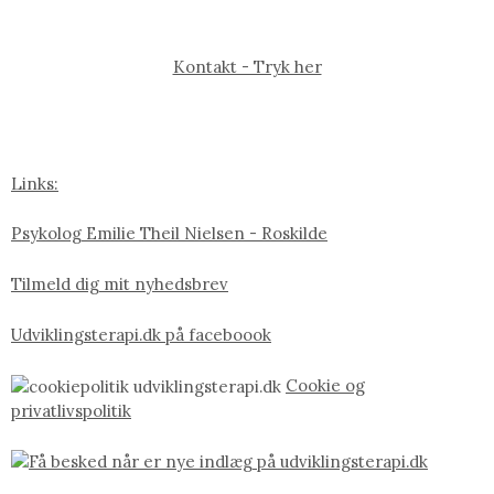
Kontakt - Tryk her
Links:
Psykolog Emilie Theil Nielsen - Roskilde
Tilmeld dig mit nyhedsbrev
Udviklingsterapi.dk på faceboook
Cookie og
privatlivspolitik