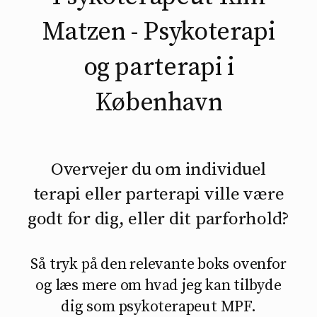
Matzen - Psykoterapi
og parterapi i
København
Overvejer du om individuel
terapi eller parterapi ville være
godt for dig, eller dit parforhold?
Så tryk på den relevante boks ovenfor
og læs mere om hvad jeg kan tilbyde
dig som psykoterapeut MPF.