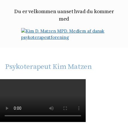
Du er velkommen uanset hvad du kommer
med
Psykoterapeut Kim Matzen