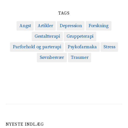
TAGS
Angst
Artikler
Depression
Forskning
Gestaltterapi
Gruppeterapi
Parforhold og parterapi
Psykofarmaka
Stress
Søvnbesvær
Traumer
NYESTE INDLÆG