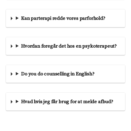
Kan parterapi redde vores parforhold?
Hvordan foregår det hos en psykoterapeut?
Do you do counselling in English?
Hvad hvis jeg får brug for at melde afbud?