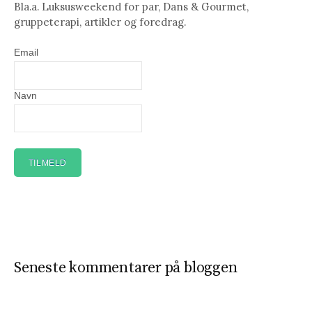
Bla.a. Luksusweekend for par, Dans & Gourmet,
gruppeterapi, artikler og foredrag.
Email
Navn
Seneste kommentarer på bloggen