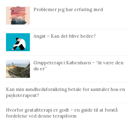
Problemer jeg har erfaring med
Angst – Kan det blive bedre?
Gruppeterapi i København – “At være den
du er”
Kan min sundhedsforsikring betale for samtaler hos en
psykoterapeut?
Hvorfor gestaltterapi er godt – en guide til at forstå
fordelene ved denne terapiform