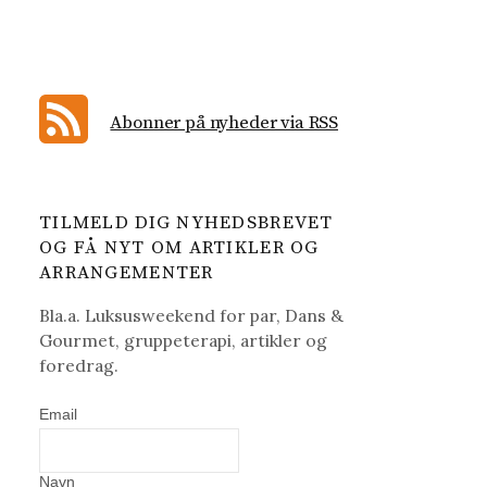
Abonner på nyheder via RSS
TILMELD DIG NYHEDSBREVET
OG FÅ NYT OM ARTIKLER OG
ARRANGEMENTER
Bla.a. Luksusweekend for par, Dans &
Gourmet, gruppeterapi, artikler og
foredrag.
Email
Navn