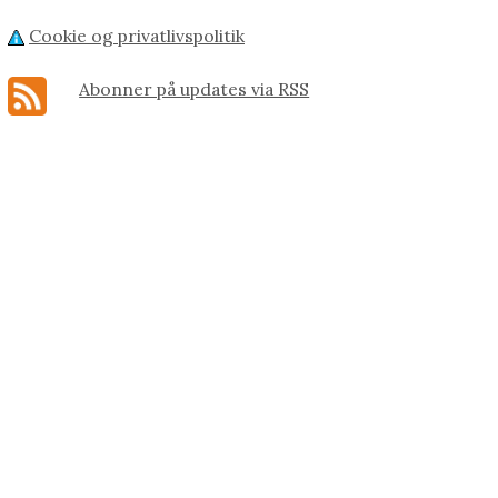
Cookie og privatlivspolitik
Abonner på updates via RSS