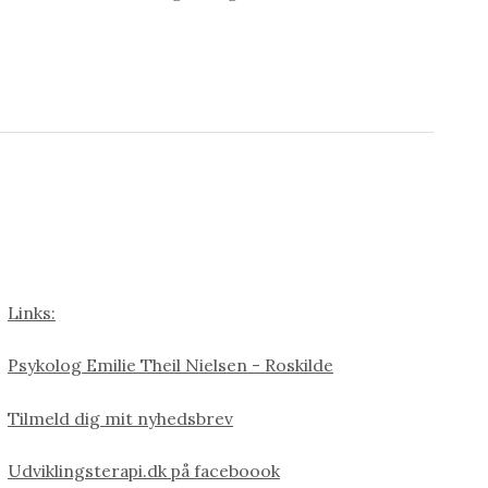
Links:
Psykolog Emilie Theil Nielsen - Roskilde
Tilmeld dig mit nyhedsbrev
Udviklingsterapi.dk på faceboook