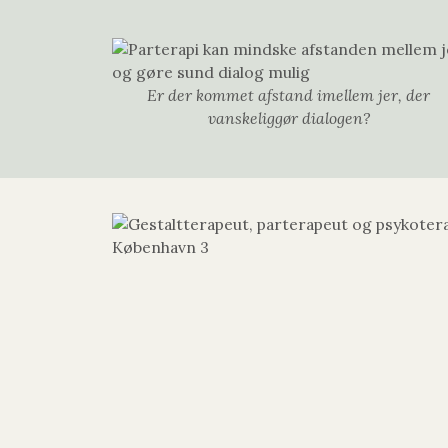
Er der kommet afstand imellem jer, der
vanskeliggør dialogen?