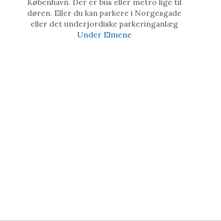
København. Der er bus eller metro lige til
døren. Eller du kan parkere i Norgesgade
eller det underjordiske parkeringanlæg
Under Elmene