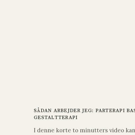
SÅDAN ARBEJDER JEG: PARTERAPI BA
GESTALTTERAPI
I denne korte to minutters video kan